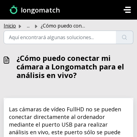
Saltar al contenido principal
longomatch
Inicio
...
¿Cómo puedo conectar mi cámara a Longomatch para el análi...
¿Cómo puedo conectar mi
cámara a Longomatch para el
análisis en vivo?
Las cámaras de vídeo FullHD no se pueden
conectar directamente al ordenador
mediante el puerto USB para realizar
análisis en vivo, este puerto sólo se puede