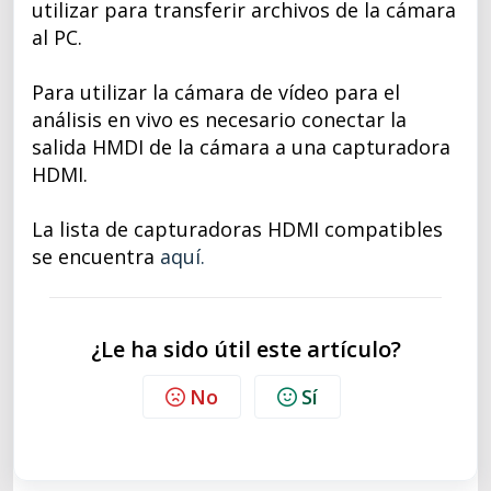
utilizar para transferir archivos de la cámara
al PC.
Para utilizar la cámara de vídeo para el
análisis en vivo es necesario conectar la
salida HMDI de la cámara a una capturadora
HDMI.
La lista de capturadoras HDMI compatibles
se encuentra
aquí.
¿Le ha sido útil este artículo?
No
Sí