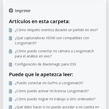
Imprimir
Artículos en esta carpeta:
¿Cómo etiqueto eventos durante un partido en vivo?
¿Qué capturadoras HDMI son compatibles con
Longomatch?
¿Cómo puedo conectar mi cámara a Longomatch
para el análisis en vivo?
Configuración de Blackmagic para OSX
Puede que le apetezca leer:
¿Puedo conectar mi GoPro a Longomatch?
¿Cómo puedo activar mi licencia Longomatch?
¿Cómo puedo migrar mi trabajo a otro ordenador?
¿Qué debo hacer si no puedo acceder a mi cuenta en