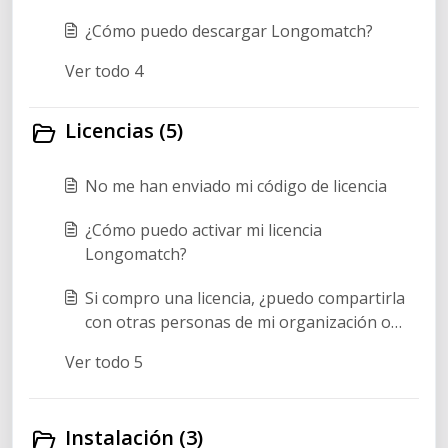
¿Cómo puedo descargar Longomatch?
Ver todo 4
Licencias (5)
No me han enviado mi código de licencia
¿Cómo puedo activar mi licencia
Longomatch?
Si compro una licencia, ¿puedo compartirla
con otras personas de mi organización o
club?
Ver todo 5
Instalación (3)